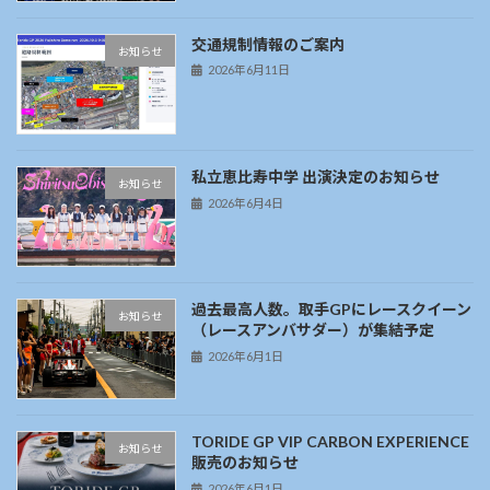
交通規制情報のご案内
お知らせ
2026年6月11日
私立恵比寿中学 出演決定のお知らせ
お知らせ
2026年6月4日
過去最高人数。取手GPにレースクイーン
お知らせ
（レースアンバサダー）が集結予定
2026年6月1日
TORIDE GP VIP CARBON EXPERIENCE
お知らせ
販売のお知らせ
2026年6月1日