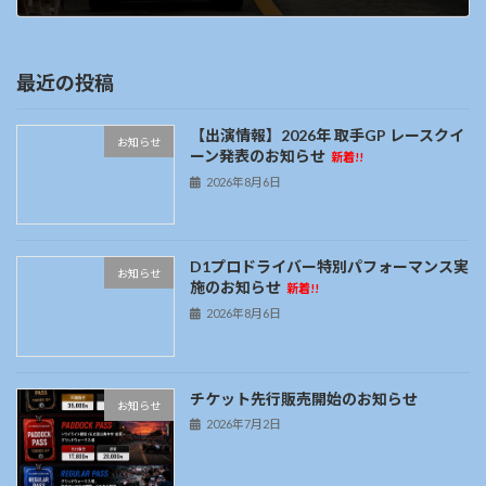
2026年6月1日
最近の投稿
【出演情報】2026年 取手GP レースクイ
お知らせ
ーン発表のお知らせ
新着!!
2026年8月6日
D1プロドライバー特別パフォーマンス実
お知らせ
施のお知らせ
新着!!
2026年8月6日
チケット先行販売開始のお知らせ
お知らせ
2026年7月2日