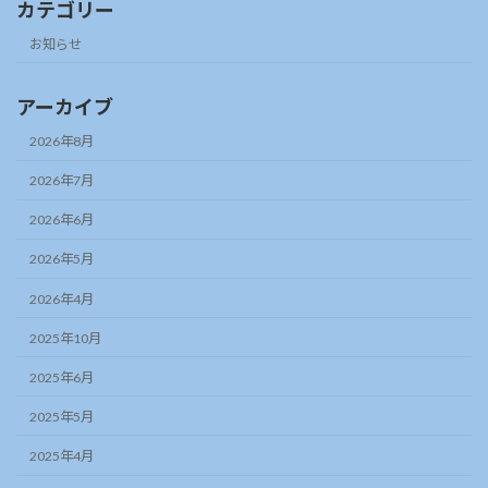
カテゴリー
お知らせ
アーカイブ
2026年8月
2026年7月
2026年6月
2026年5月
2026年4月
2025年10月
2025年6月
2025年5月
2025年4月