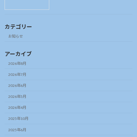
カテゴリー
お知らせ
アーカイブ
2026年8月
2026年7月
2026年6月
2026年5月
2026年4月
2025年10月
2025年6月