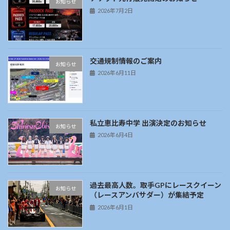
お知らせ
2026年7月2日
交通規制情報のご案内
お知らせ
2026年6月11日
私立恵比寿中学 出演決定のお知らせ
お知らせ
2026年6月4日
過去最高人数。取手GPにレースクイーン
お知らせ
（レースアンバサダー）が集結予定
2026年6月1日