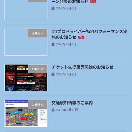
ーン発表のお知らせ
新着!!
2026年8月6日
D1プロドライバー特別パフォーマンス実
お知らせ
施のお知らせ
新着!!
2026年8月6日
チケット先行販売開始のお知らせ
お知らせ
2026年7月2日
交通規制情報のご案内
お知らせ
2026年6月11日