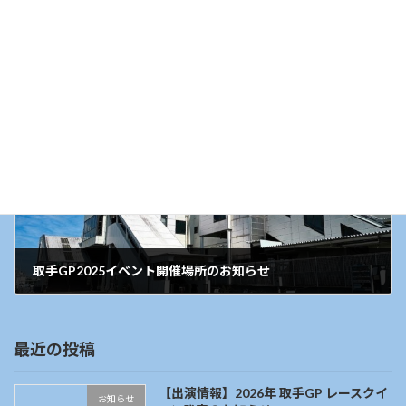
イベント企画発足
2025年3月15日
次の記事
取手GP2025イベント開催場所のお知らせ
2025年4月20日
最近の投稿
【出演情報】2026年 取手GP レースクイ
お知らせ