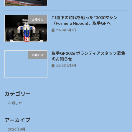
F1直下の時代を戦ったF3000マシン
お知らせ
（Formula Nippon)、取手GPへ
2026年6月1日
取手GP2026 ボランティアスタッフ募集
お知らせ
のお知らせ
2026年5月8日
カテゴリー
お知らせ
アーカイブ
2026年8月