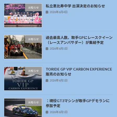
私立恵比寿中学 出演決定のお知らせ
お知らせ
2026年6月4日
過去最高人数。取手GPにレースクイーン
お知らせ
（レースアンバサダー）が集結予定
2026年6月1日
TORIDE GP VIP CARBON EXPERIENCE
お知らせ
販売のお知らせ
2026年6月1日
：現役GT3マシンが取手GPデモランに
お知らせ
参加予定
2026年6月1日