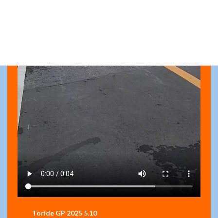
Toride GP 2025 5.10