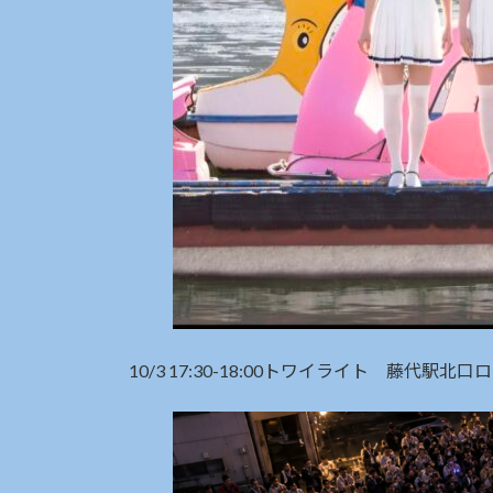
10/3 17:30-18:00トワイライト 藤代駅