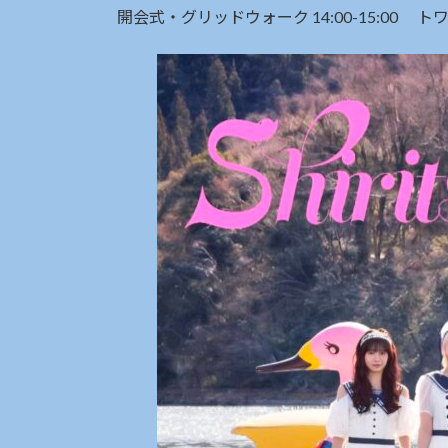
開会式・グリッドウォーク 14:00-15:00 トワ