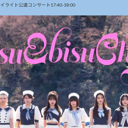
イライト公道コンサート17:40-18:00