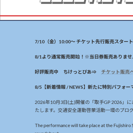
7/10（金）10:00〜 チケット先行販売スター
8/1より通常販売開始！※当日券販売ありませ
好評販売中 ちけっとぴあ⇒
チケット販売
8/5【新着情報 / NEWS】新たに特別パフォーマンスの実
2026年10月3日(土)開催の「取手GP 2
たします。交通安全運動啓蒙活動一環のプロ
The performance will take place at the Fujishiro 