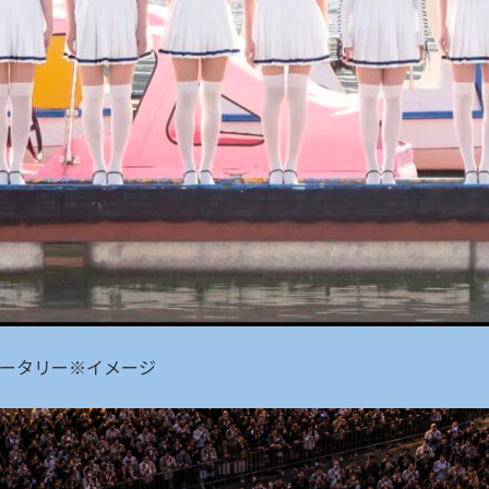
北口ロータリー※イメージ