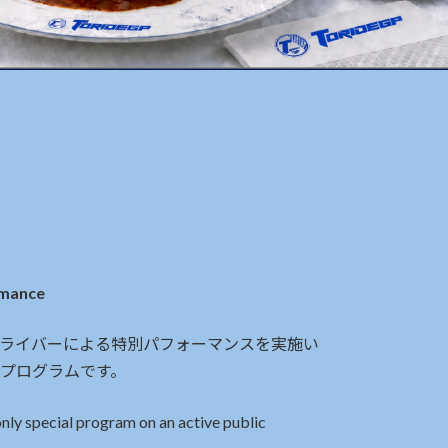
mance
プロドライバーによる特別パフォーマンスを実施い
プログラムです。
only special program on an active public